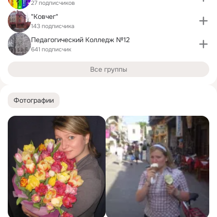
27 подписчиков
"Ковчег"
143 подписчика
Педагогический Колледж №12
641 подписчик
Все группы
Фотографии