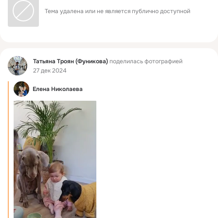
Тема удалена или не является публично доступной
Фид
Татьяна Троян (Фуникова)
поделилась фотографией
27 дек 2024
Елена Николаева