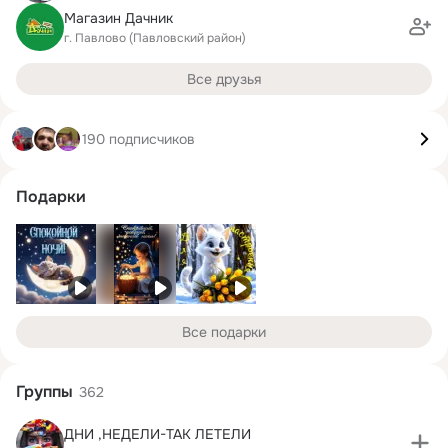
Магазин Дачник
г. Павлово (Павловский район)
Все друзья
190 подписчиков
Подарки
Все подарки
Группы
362
ДНИ ,НЕДЕЛИ-ТАК ЛЕТЕЛИ