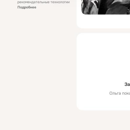
рекомендательные технологии
Подробнее
За
Ольга пок