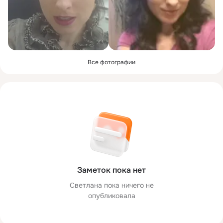
Все фотографии
Заметок пока нет
Светлана пока ничего не
опубликовала