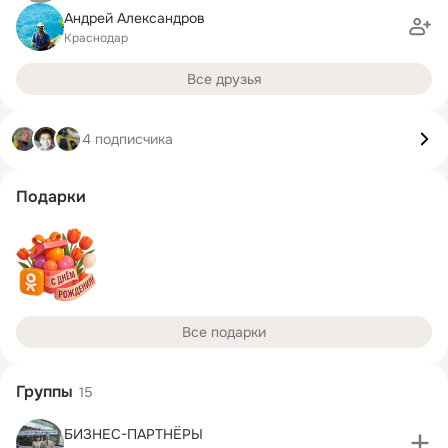
Андрей Александров
Краснодар
Все друзья
4 подписчика
Подарки
Все подарки
Группы
15
БИЗНЕС-ПАРТНЁРЫ