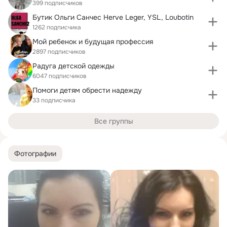
399 подписчиков
Бутик Ольги Санчеc Herve Leger, YSL, Loubotin
1262 подписчика
Мой ребенок и будущая профессия
2897 подписчиков
Радуга детской одежды
6047 подписчиков
Помоги детям обрести надежду
33 подписчика
Все группы
Фотографии