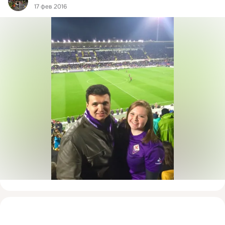
17 фев 2016