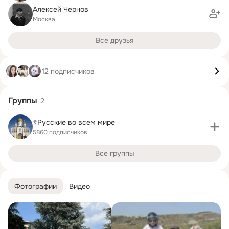
Алексей Чернов
Москва
Все друзья
12 подписчиков
Группы
2
☦Русские во всем мире
5860 подписчиков
Все группы
Фотографии
Видео