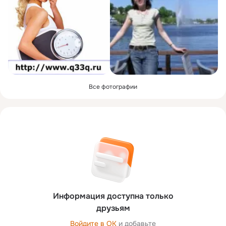
Все фотографии
Информация доступна только
друзьям
Войдите в ОК
и добавьте