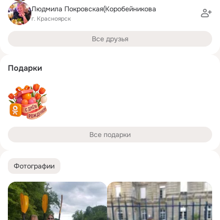
Людмила Покровская(Коробейникова
г. Красноярск
Все друзья
Подарки
Все подарки
Фотографии