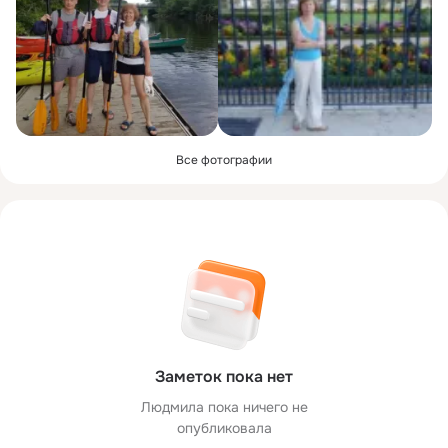
Все фотографии
Заметок пока нет
Людмила пока ничего не
опубликовала