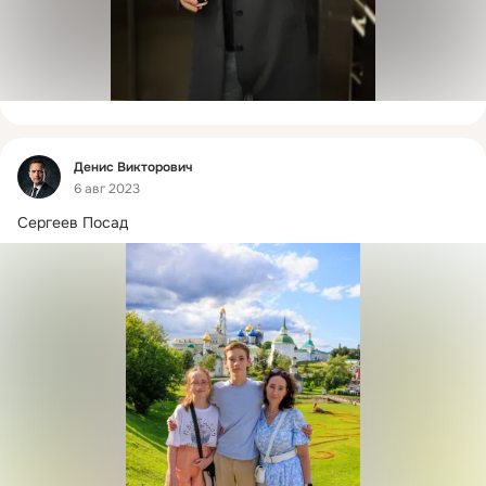
Фид
Денис Викторович
6 авг 2023
Сергеев Посад