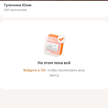
Тупичкина Юлия
250 просмотров
На этом пока всё
Войдите в ОК
, чтобы посмотреть всю
ленту