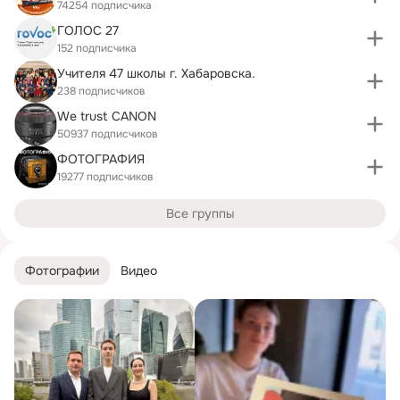
74254 подписчика
ГОЛОС 27
152 подписчика
Учителя 47 школы г. Хабаровска.
238 подписчиков
We trust CANON
50937 подписчиков
ФОТОГРАФИЯ
19277 подписчиков
Все группы
Фотографии
Видео