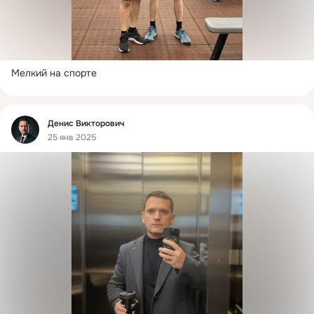
Мелкий на спорте
Фид
Денис Викторович
25 янв 2025