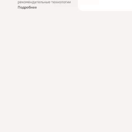
рекомендательные технологии
Подробнее