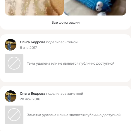
Все фотографии
Фид
Ольга Бодрова
поделилась темой
8 янв 2017
Тема удалена или не является публично доступной
Фид
Ольга Бодрова
поделилась заметкой
28 июн 2016
Заметка удалена или не является публично доступной