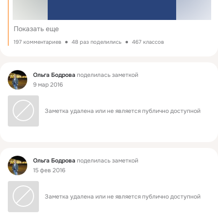
Показать еще
197 комментариев
48 раз поделились
467 классов
Фид
Ольга Бодрова
поделилась заметкой
9 мар 2016
Заметка удалена или не является публично доступной
Фид
Ольга Бодрова
поделилась заметкой
15 фев 2016
Заметка удалена или не является публично доступной