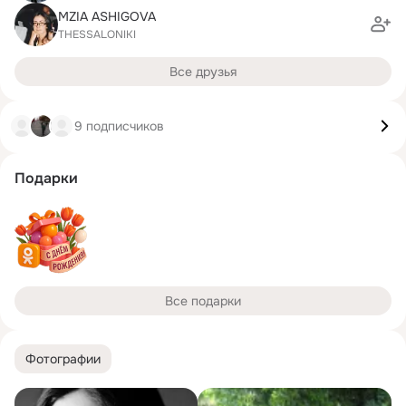
MZIA ASHIGOVA
THESSALONIKI
Все друзья
9 подписчиков
Подарки
Все подарки
Фотографии