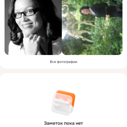
Все фотографии
Заметок пока нет