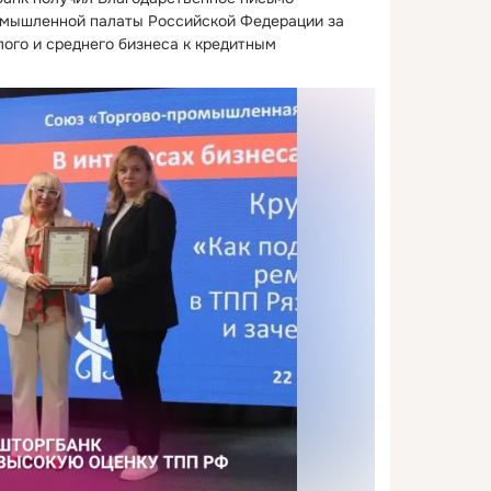
омышленной палаты Российской Федерации за 
ого и среднего бизнеса к кредитным 