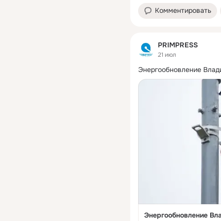
Комментировать
PRIMPRESS
21 июл
Энергообновление Влад
Энергообновление Вл