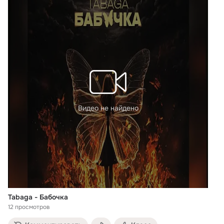
Видео не найдено
Tabaga - Бабочка
12 просмотров