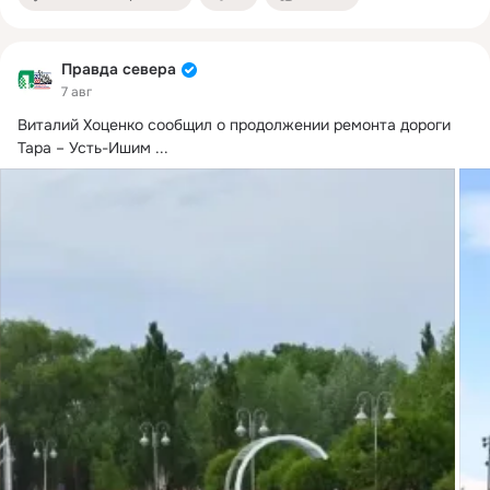
Правда севера
7 авг
Виталий Хоценко сообщил о продолжении ремонта дороги 
Тара – Усть-Ишим
 ...