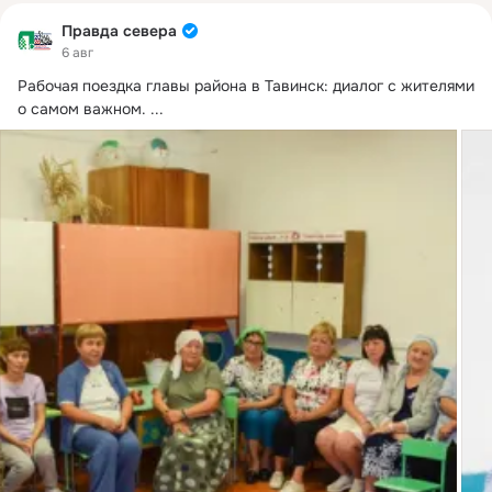
Правда севера
6 авг
Рабочая поездка главы района в Тавинск: диалог с жителями 
о самом важном.
 ...