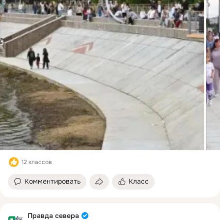
12 классов
Комментировать
Класс
Правда севера