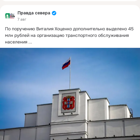
Правда севера
7 авг
По поручению Виталия Хоценко дополнительно выделено 45 
млн рублей на организацию транспортного обслуживания 
населения
 ...