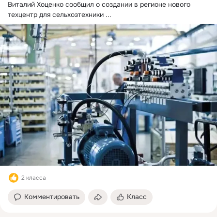
Виталий Хоценко сообщил о создании в регионе нового 
техцентр для сельхозтехники
 ...
2 класса
Комментировать
Класс