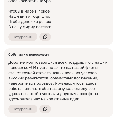
Здесь работать на ура.

Чтобы в мире и покое

Наши дни и годы шли,

Чтобы денежки рекою

В нашу фирму потекли.
Поздравить
События
с новосельем
Дорогие мои товарищи, я всех поздравляю с нашим 
новосельем! И пусть новая точка нашей фирмы 
станет точкой отсчета наших великих успехов, 
высоких результатов, совместных достижений, 
невероятных прорывов. Я желаю, чтобы здесь 
работа кипела, чтобы нашему коллективу всё 
удавалось, чтобы уютная и дружная атмосфера 
вдохновляла нас на креативные идеи.
Поздравить