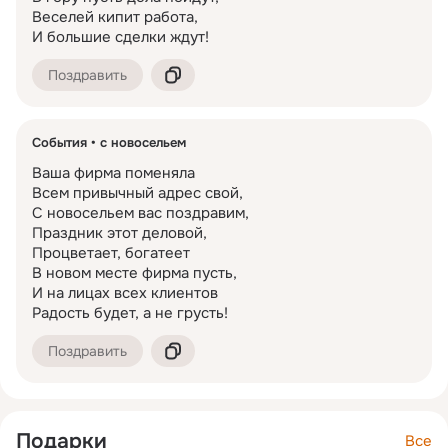
Веселей кипит работа,

И большие сделки ждут!
Поздравить
События
с новосельем
Ваша фирма поменяла

Всем привычный адрес свой,

С новосельем вас поздравим,

Праздник этот деловой,

Процветает, богатеет

В новом месте фирма пусть,

И на лицах всех клиентов

Радость будет, а не грусть!
Поздравить
Подарки
Все