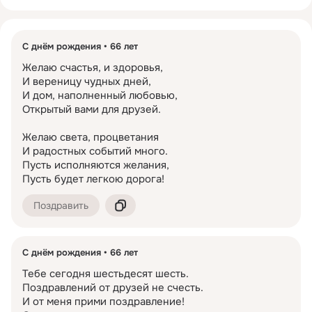
С днём рождения
66 лет
Желаю счастья, и здоровья,

И вереницу чудных дней,

И дом, наполненный любовью,

Открытый вами для друзей.

Желаю света, процветания

И радостных событий много.

Пусть исполняются желания,

Пусть будет легкою дорога!
Поздравить
С днём рождения
66 лет
Тебе сегодня шестьдесят шесть.

Поздравлений от друзей не счесть.

И от меня прими поздравление!
