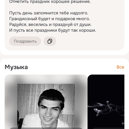
Отметить праздник хорошее решение.

Пусть день запомнится тебе надолго.

Грандиозный будет и подарков много.

Радуйся, веселись и празднуй от души.

И пусть все праздники будут так хороши.
Поздравить
Музыка
Все