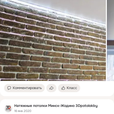
Комментировать
Класс
Натяжные потолки Минск-Жодино 3Dpotolokby
16 янв 2020