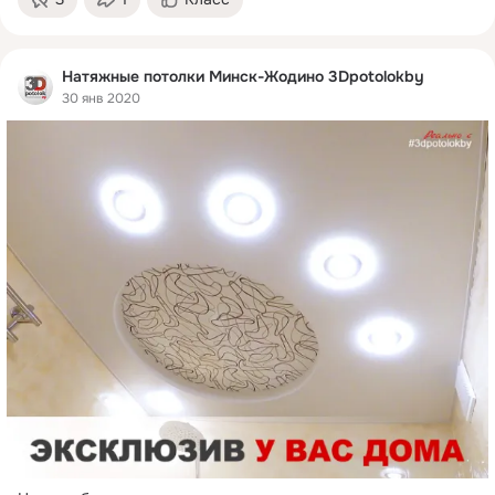
Натяжные потолки Минск-Жодино 3Dpotolokby
30 янв 2020