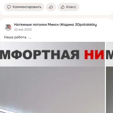
Комментировать
Класс
Натяжные потолки Минск-Жодино 3Dpotolokby
22 янв 2020
Наша работа.
 ...