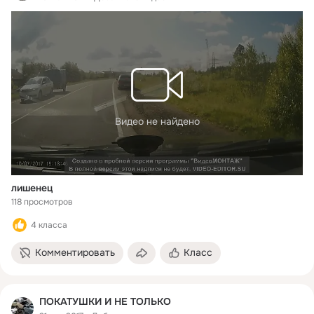
Видео не найдено
лишенец
118 просмотров
4 класса
Комментировать
Класс
ПОКАТУШКИ И НЕ ТОЛЬКО