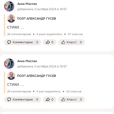
Анна Маслак
добавлена 3 октября 2024 в 15:57
ПОЭТ АЛЕКСАНДР ГУСЕВ
СТИХИ.
 ...
26 комментариев
4 раза поделились
47 классов
Комментарии
0
0
Класс!
0
Анна Маслак
добавлена 3 октября 2024 в 15:57
ПОЭТ АЛЕКСАНДР ГУСЕВ
СТИХИ.
 ...
25 комментариев
5 раз поделились
30 классов
Комментарии
0
0
Класс!
0