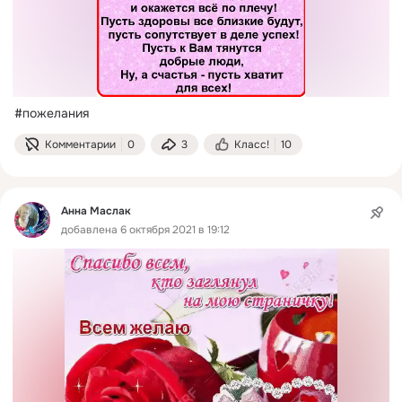
#пожелания
Комментарии
0
3
Класс!
10
Анна Маслак
добавлена 6 октября 2021 в 19:12