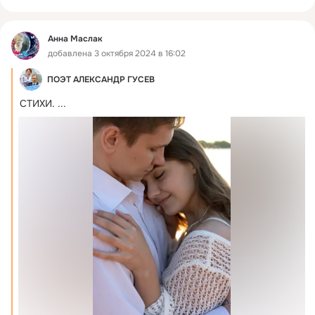
Анна Маслак
добавлена 3 октября 2024 в 16:02
ПОЭТ АЛЕКСАНДР ГУСЕВ
СТИХИ.
 ...