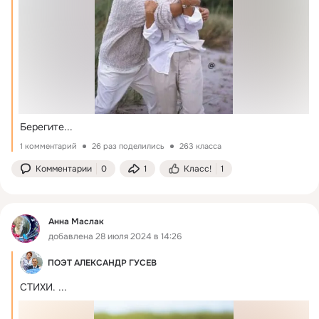
Берегите...
1 комментарий
26 раз поделились
263 класса
Комментарии
0
1
Класс!
1
Анна Маслак
добавлена 28 июля 2024 в 14:26
ПОЭТ АЛЕКСАНДР ГУСЕВ
СТИХИ.
 ...