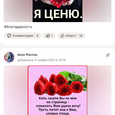
#благодарность
Комментарии
3
1
Класс!
14
Анна Маслак
добавлена 4 ноября 2021 в 13:06