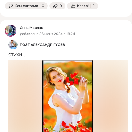
Комментарии
0
0
Класс!
2
Анна Маслак
добавлена 26 июня 2024 в 18:24
ПОЭТ АЛЕКСАНДР ГУСЕВ
СТИХИ.
 ...