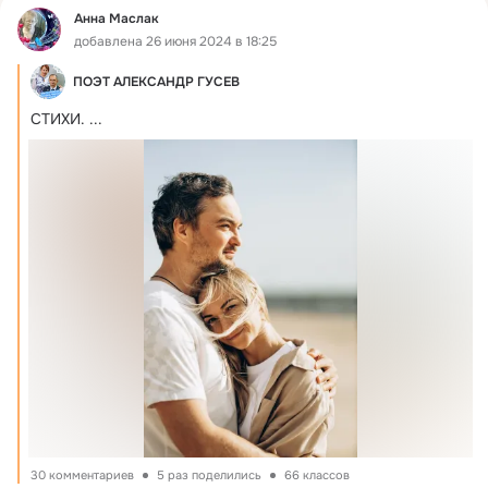
Анна Маслак
добавлена 26 июня 2024 в 18:25
ПОЭТ АЛЕКСАНДР ГУСЕВ
СТИХИ.
 ...
30 комментариев
5 раз поделились
66 классов