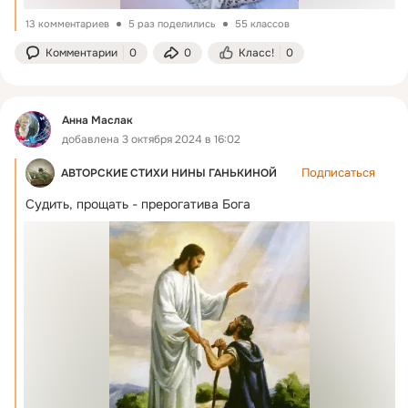
13 комментариев
5 раз поделились
55 классов
Комментарии
0
0
Класс!
0
Анна Маслак
добавлена 3 октября 2024 в 16:02
Подписаться
АВТОРСКИЕ СТИХИ НИНЫ ГАНЬКИНОЙ
Судить, прощать - прерогатива Бога