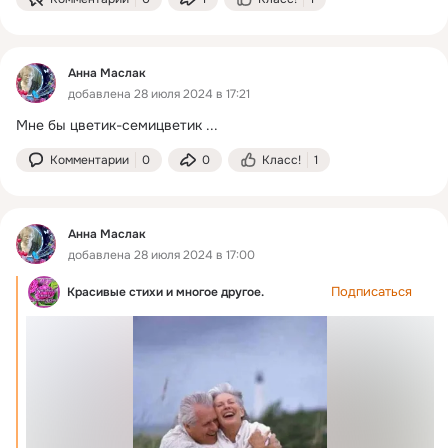
Анна Маслак
добавлена 28 июля 2024 в 17:21
Мне бы цветик-семицветик
 ...
Комментарии
0
0
Класс!
1
Анна Маслак
добавлена 28 июля 2024 в 17:00
Подписаться
Красивые стихи и многое другое.