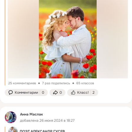
25 комментариев
7 раз поделились
65 классов
Комментарии
0
0
Класс!
2
Анна Маслак
добавлена 26 июня 2024 в 18:27
ПОЭТ АЛЕКСАНДР ГУСЕВ