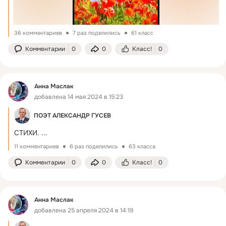
36 комментариев
7 раз поделились
61 класс
Комментарии
0
0
Класс!
0
Анна Маслак
добавлена 14 мая 2024 в 15:23
ПОЭТ АЛЕКСАНДР ГУСЕВ
СТИХИ.
 ...
11 комментариев
6 раз поделились
63 класса
Комментарии
0
0
Класс!
0
Анна Маслак
добавлена 25 апреля 2024 в 14:19