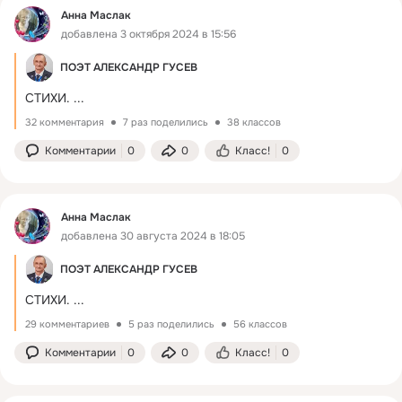
Анна Маслак
добавлена 3 октября 2024 в 15:56
ПОЭТ АЛЕКСАНДР ГУСЕВ
СТИХИ.
 ...
32 комментария
7 раз поделились
38 классов
Комментарии
0
0
Класс!
0
Анна Маслак
добавлена 30 августа 2024 в 18:05
ПОЭТ АЛЕКСАНДР ГУСЕВ
СТИХИ.
 ...
29 комментариев
5 раз поделились
56 классов
Комментарии
0
0
Класс!
0