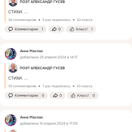
ПОЭТ АЛЕКСАНДР ГУСЕВ
СТИХИ.
 ...
36 комментариев
5 раз поделились
52 класса
Комментарии
1
0
Класс!
1
Анна Маслак
добавлена 25 апреля 2024 в 14:17
ПОЭТ АЛЕКСАНДР ГУСЕВ
СТИХИ.
 ...
35 комментариев
7 раз поделились
43 класса
Комментарии
0
0
Класс!
0
Анна Маслак
добавлена 15 апреля 2024 в 17:05