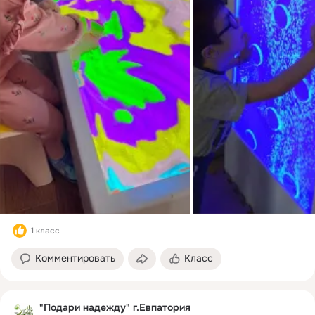
1 класс
Комментировать
Класс
"Подари надежду" г.Евпатория