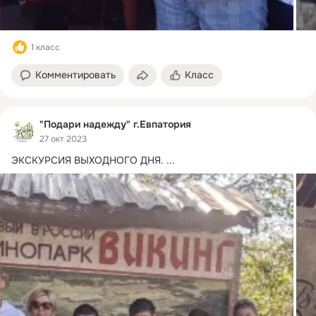
1 класс
Комментировать
Класс
"Подари надежду" г.Евпатория
27 окт 2023
ЭКСКУРСИЯ ВЫХОДНОГО ДНЯ.
 ...