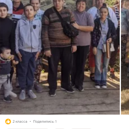
2 класса
Поделились: 1