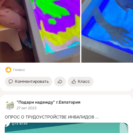
1 класс
Комментировать
Класс
"Подари надежду" г.Евпатория
27 окт 2023
ОПРОС О ТРУДОУСТРОЙСТВЕ ИНВАЛИДОВ
 ...