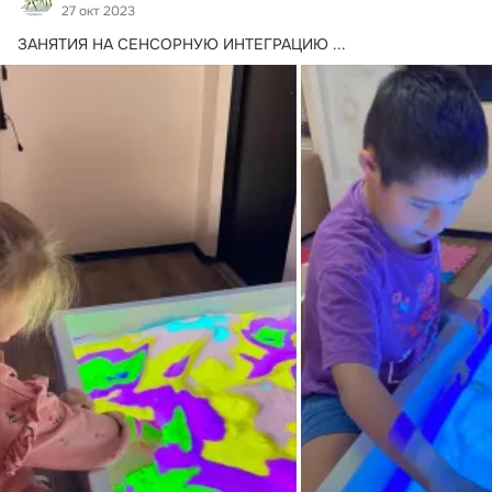
27 окт 2023
ЗАНЯТИЯ НА СЕНСОРНУЮ ИНТЕГРАЦИЮ
 ...