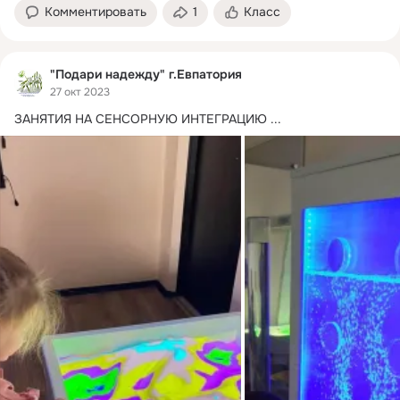
Комментировать
1
Класс
"Подари надежду" г.Евпатория
27 окт 2023
ЗАНЯТИЯ НА СЕНСОРНУЮ ИНТЕГРАЦИЮ
 ...