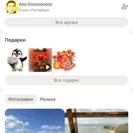
Али Оооооооооо
Санкт-Петербург
Все друзья
Подарки
Все подарки
Фотографии
Музыка