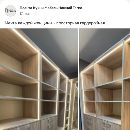
Фид
Планта Кухни Мебель Нижний Тагил
17 июл
Мечта каждой женщины - просторная гардеробная.
 ...