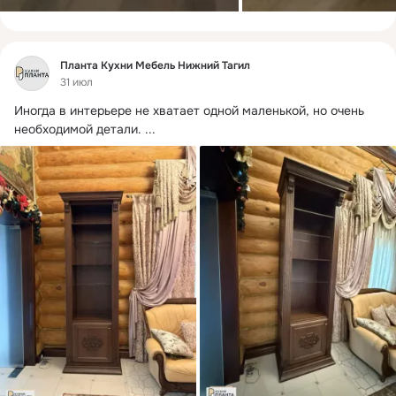
Фид
Планта Кухни Мебель Нижний Тагил
31 июл
Иногда в интерьере не хватает одной маленькой, но очень 
необходимой детали.
 ...