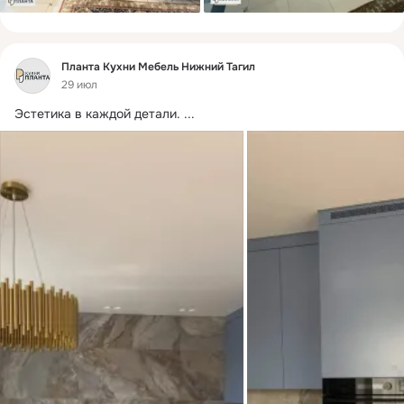
Фид
Планта Кухни Мебель Нижний Тагил
29 июл
Эстетика в каждой детали.
 ...