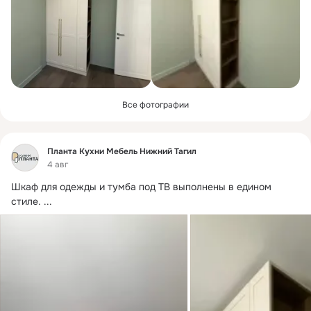
Все фотографии
Фид
Планта Кухни Мебель Нижний Тагил
4 авг
Шкаф для одежды и тумба под ТВ выполнены в едином 
стиле.
 ...