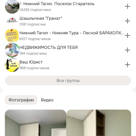
г. Нижний Тагил. Поселок Старатель
14283 подписчика
Шашлычная "Гранат"
1081 подписчик
Нижний Тагил - Нижняя Тура - Лесной БАРАХОЛКА
6107 подписчиков
НЕДВИЖИМОСТЬ ДЛЯ ТЕБЯ
194 подписчика
Ваш Юрист
969 подписчиков
Все группы
Фотографии
Видео