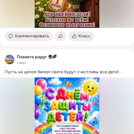
Комментировать
Класс
Планета радуг 🌍🌈
1 июн
Пусть на целом белом свете будут счастливы все дети!..