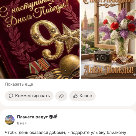
Показать еще
Комментировать
Класс
Планета радуг 🌍🌈
8 мая
Чтобы день оказался добрым, - подарите улыбку близкому 