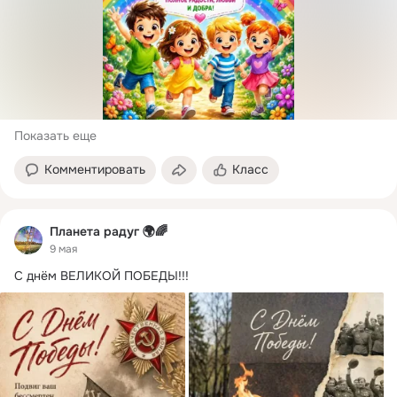
Показать еще
Комментировать
Класс
Планета радуг 🌍🌈
9 мая
С днём ВЕЛИКОЙ ПОБЕДЫ!!!