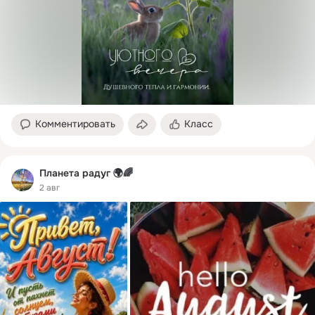
Комментировать
Класс
Планета радуг 🌍🌈
2 авг