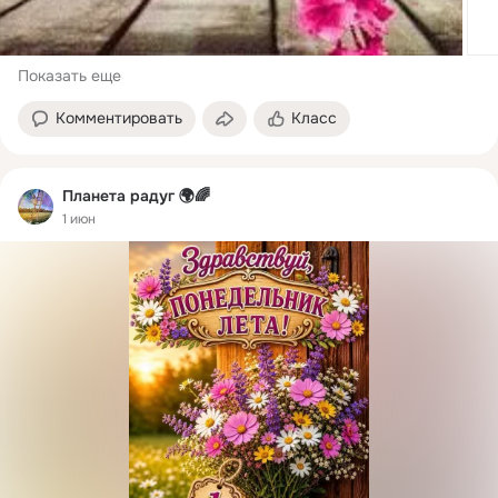
Показать еще
Комментировать
Класс
Планета радуг 🌍🌈
1 июн