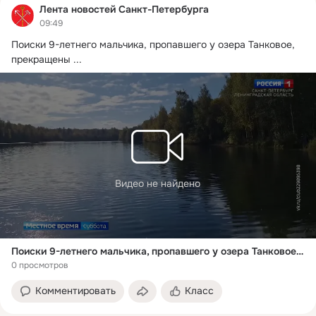
Лента новостей Санкт-Петербурга
09:49
Поиски 9-летнего мальчика, пропавшего у озера Танковое, 
прекращены
 ...
Видео не найдено
Поиски 9-летнего мальчика, пропавшего у озера Танковое, прекращены
0 просмотров
Комментировать
Класс