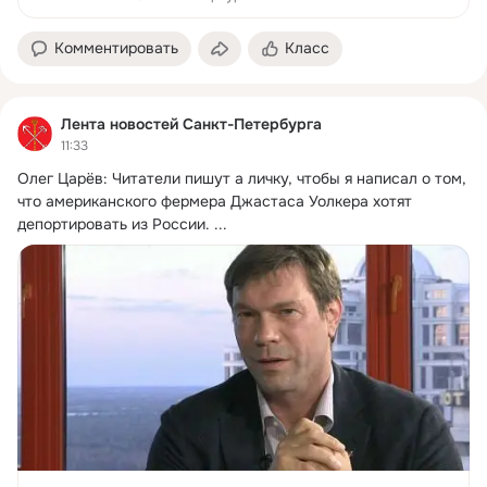
Комментировать
Класс
Лента новостей Санкт-Петербурга
11:33
Олег Царёв: Читатели пишут а личку, чтобы я написал о том, 
что американского фермера Джастаса Уолкера хотят 
депортировать из России.
 ...