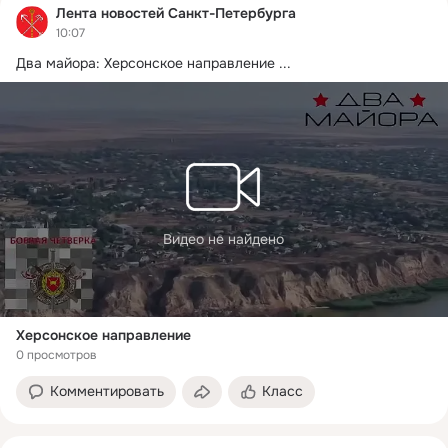
Лента новостей Санкт-Петербурга
10:07
Два майора: Херсонское направление
 ...
Видео не найдено
Херсонское направление
0 просмотров
Комментировать
Класс