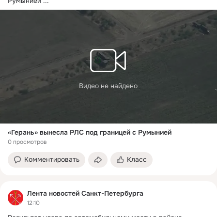
Румынией
 ...
Видео не найдено
«Герань» вынесла РЛС под границей с Румынией
0 просмотров
Комментировать
Класс
Лента новостей Санкт-Петербурга
12:10