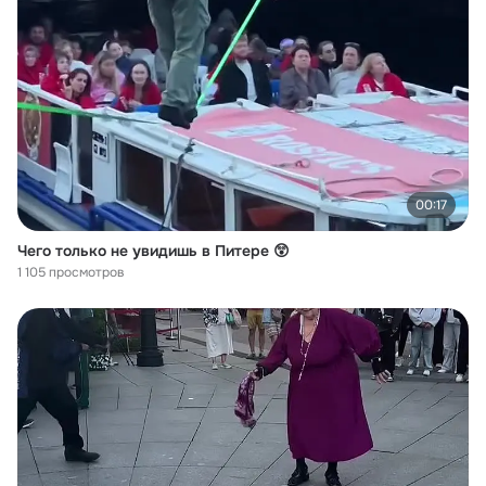
00:17
Чего только не увидишь в Питере 😲
1 105 просмотров