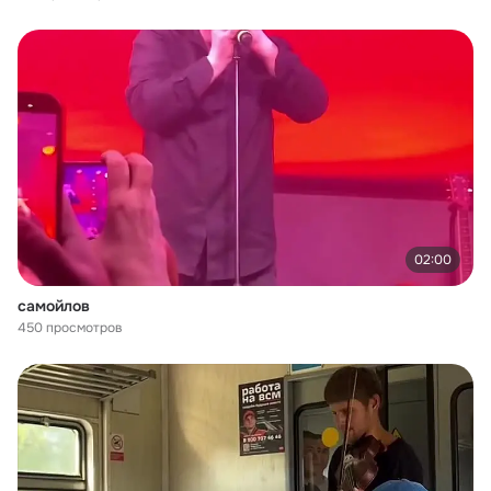
02:00
самойлов
450 просмотров