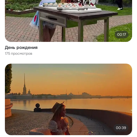
00:17
День рождения
175 просмотров
00:39