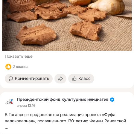
Показать еще
2 класса
Комментировать
Класс
Президентский фонд культурных инициатив
вчера 13:16
В Таганроге продолжается реализация проекта «Фуфа 
великолепная», посвященного 130-летию Фаины Раневской
...