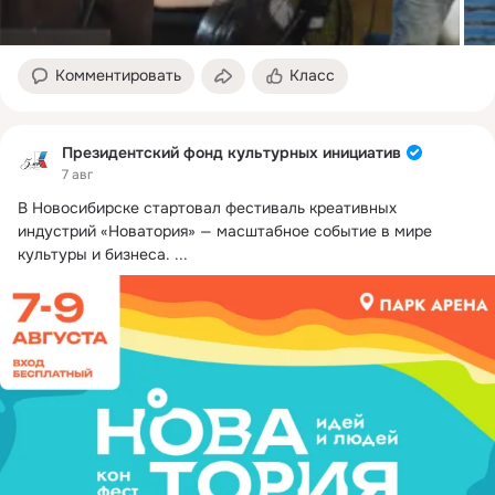
Комментировать
Класс
Президентский фонд культурных инициатив
7 авг
В Новосибирске стартовал фестиваль креативных 
индустрий «Новатория» — масштабное событие в мире 
культуры и бизнеса.
 ...