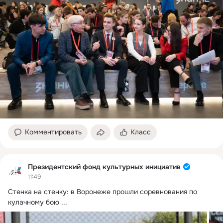
Комментировать
Класс
Президентский фонд культурных инициатив
11:49
Стенка на стенку: в Воронеже прошли соревнования по 
кулачному бою
 ...