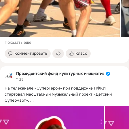
Показать еще
Комментировать
Класс
Президентский фонд культурных инициатив
11:25
На телеканале «СуперГерои» при поддержке ПФКИ 
стартовал масштабный музыкальный проект «Детский 
СуперЧарт».
 ...