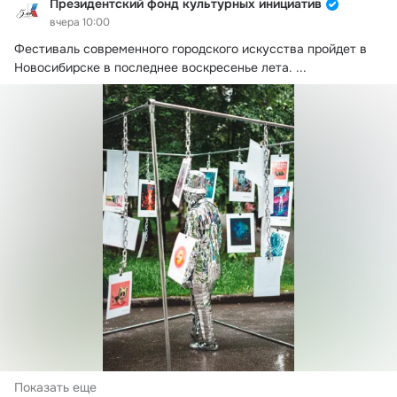
Президентский фонд культурных инициатив
вчера 10:00
Фестиваль современного городского искусства пройдет в 
Новосибирске в последнее воскресенье лета.
 ...
Показать еще