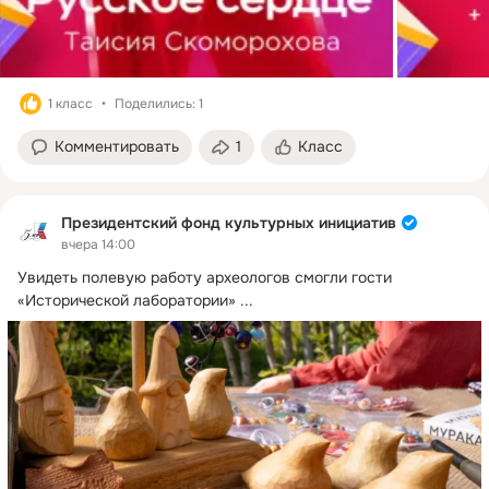
1 класс
Поделились: 1
Комментировать
1
Класс
Президентский фонд культурных инициатив
вчера 14:00
Увидеть полевую работу археологов смогли гости 
«Исторической лаборатории»
 ...