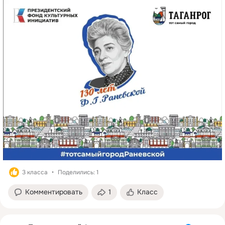
3 класса
Поделились: 1
Комментировать
1
Класс