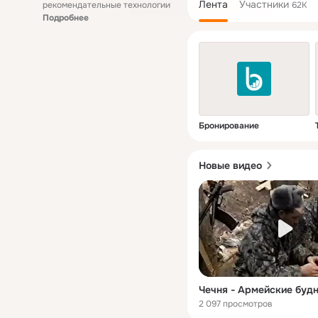
Лента
Участники
рекомендательные технологии
62K
Подробнее
Бронирование
Новые видео
2 097 просмотров