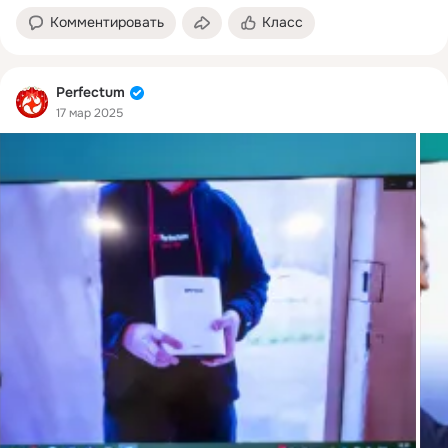
Комментировать
Класс
Perfectum
17 мар 2025