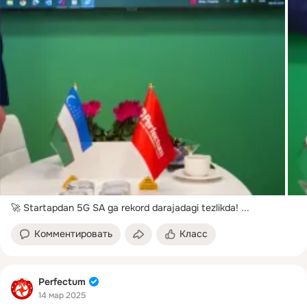
🚀 Startapdan 5G SA ga rekord darajadagi tezlikda!
 ...
Комментировать
Класс
Perfectum
14 мар 2025