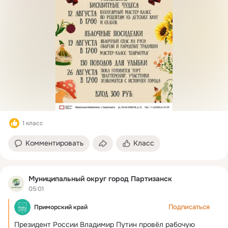
1 класс
Комментировать
Класс
Муниципальный округ город Партизанск
05:01
Подписаться
Приморский край
Президент России Владимир Путин провёл рабочую 