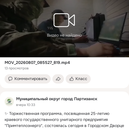
Видео не найдено
MOV_20260807_085527_819.mp4
13 просмотров
Комментировать
Класс
Муниципальный округ город Партизанск
вчера 10:33
✨ Торжественная программа, посвященная 25-летию 
краевого государственного унитарного предприятия 
"Примтеплоэнерго", состоялась сегодня в Городском Дворце 