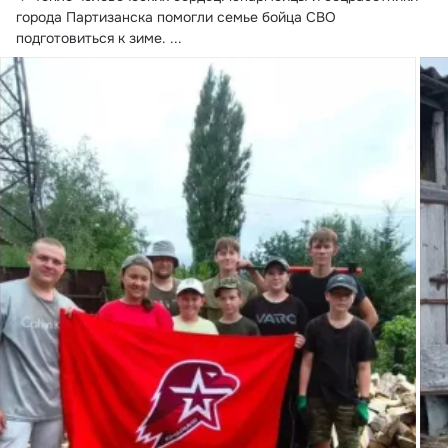
города Партизанска помогли семье бойца СВО 
подготовиться к зиме.
 ...