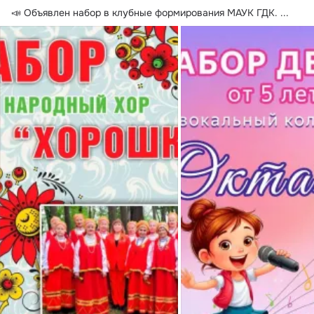
📣 Объявлен набор в клубные формирования МАУК ГДК.
 ...