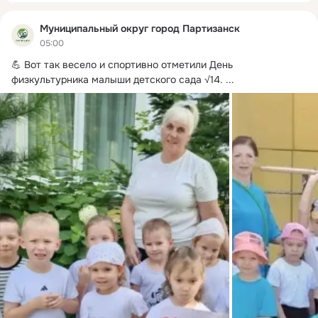
Муниципальный округ город Партизанск
05:00
💪 Вот так весело и спортивно отметили День 
физкультурника малыши детского сада √14.
 ...