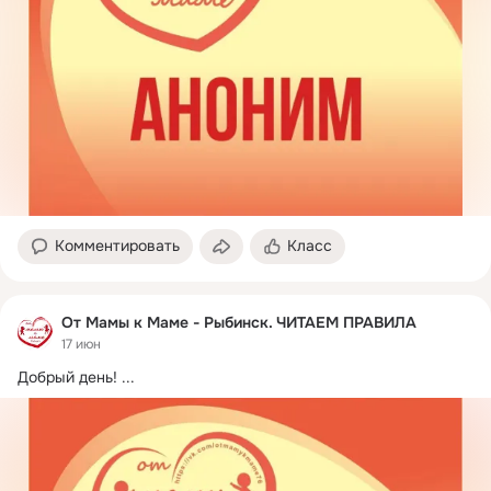
Комментировать
Класс
От Мамы к Маме - Рыбинск. ЧИТАЕМ ПРАВИЛА
17 июн
Добрый день!
 ...