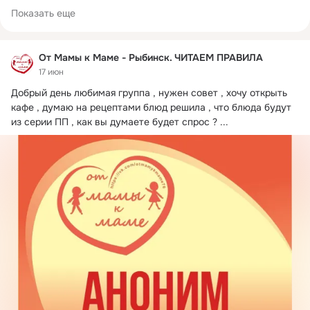
Показать еще
От Мамы к Маме - Рыбинск. ЧИТАЕМ ПРАВИЛА
17 июн
Добрый день любимая группа , нужен совет , хочу открыть 
кафе , думаю на рецептами блюд решила , что блюда будут 
из серии ПП , как вы думаете будет спрос ?
 ...