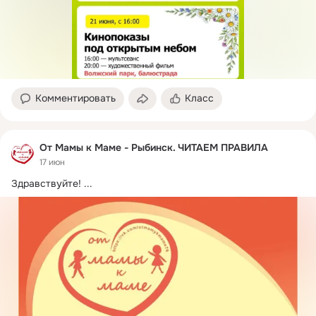
Комментировать
Класс
От Мамы к Маме - Рыбинск. ЧИТАЕМ ПРАВИЛА
17 июн
Здравствуйте!
 ...