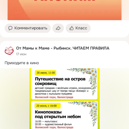
Комментировать
Класс
От Мамы к Маме - Рыбинск. ЧИТАЕМ ПРАВИЛА
17 июн
Приходите в кино