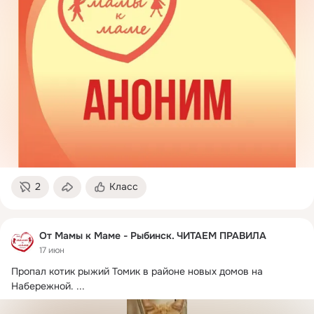
2
Класс
От Мамы к Маме - Рыбинск. ЧИТАЕМ ПРАВИЛА
17 июн
Пропал котик рыжий Томик в районе новых домов на 
Набережной.
 ...