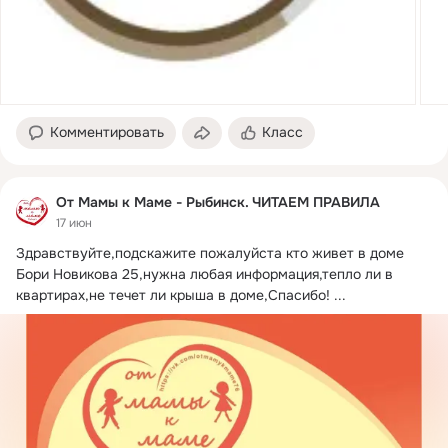
Комментировать
Класс
От Мамы к Маме - Рыбинск. ЧИТАЕМ ПРАВИЛА
17 июн
Здравствуйте,подскажите пожалуйста кто живет в доме 
Бори Новикова 25,нужна любая информация,тепло ли в 
квартирах,не течет ли крыша в доме,Спасибо!
 ...