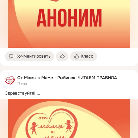
Комментировать
Класс
От Мамы к Маме - Рыбинск. ЧИТАЕМ ПРАВИЛА
17 июн
Здравствуйте!
 ...