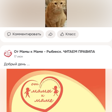
Комментировать
Класс
От Мамы к Маме - Рыбинск. ЧИТАЕМ ПРАВИЛА
17 июн
Добрый день
 ...