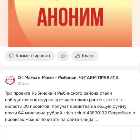
Комментировать
Класс
От Мамы к Маме - Рыбинск. ЧИТАЕМ ПРАВИЛА
17 июн
Три проекта Рыбинска и Рыбинского района стали 
победителем конкурса президентских грантов, всего в 
области 20 проектов  получат средства на общую сумму 
почти 64 миллиона рублей.
vk.ru/club143830192 Подробнее о 
проектах можно почитать на сайте фонда.
 ...