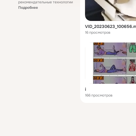
рекомендательные технологии
Подробнее
VID_20230623_100656.
16 просмотров
i
166 просмотров