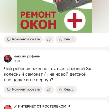
Комментировать
Класс
максим рофаль
14:31
Чей ребёнок взял покататься розовый 3х 
колесный самокат 🛴 на новой детской 
площадке и не вернул?
 ...
Комментировать
Класс
📌 ИНТЕРНЕТ ОТ РОСТЕЛЕКОМ 📌