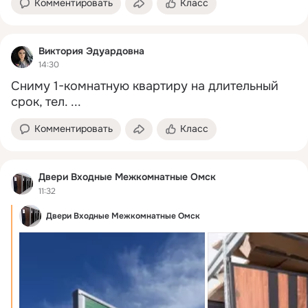
Комментировать
Класс
Виктория Эдуардовна
14:30
Сниму 1-комнатную квартиру на длительный 
срок, тел.
 ...
Комментировать
Класс
Двери Входные Межкомнатные Омск
11:32
Двери Входные Межкомнатные Омск