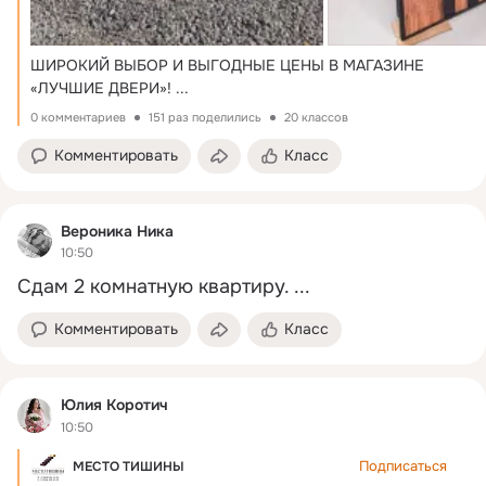
ШИРОКИЙ ВЫБОР И ВЫГОДНЫЕ ЦЕНЫ В МАГАЗИНЕ 
«ЛУЧШИЕ ДВЕРИ»!
 ...
0 комментариев
151 раз поделились
20 классов
Комментировать
Класс
Вероника Ника
10:50
Сдам 2 комнатную квартиру.
 ...
Комментировать
Класс
Юлия Коротич
10:50
Подписаться
МЕСТО ТИШИНЫ