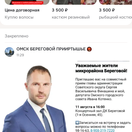
Цена договорная
3 500 ₽
3 500 ₽
Куплю волосы
кастюм резиновый
рыбацкий костю
Закреплено
ОМСК БЕРЕГОВОЙ ПРИИРТЫШЬЕ
11:29