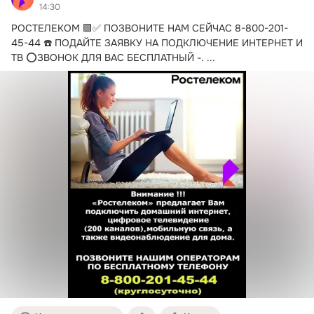
14:30
РОСТЕЛЕКОМ 🟪✅ ПОЗВОНИТЕ НАМ СЕЙЧАС 8-800-201-
45-44 ☎️ ️ПОДАЙТЕ ЗАЯВКУ НА ПОДКЛЮЧЕНИЕ ИНТЕРНЕТ И 
ТВ ⭕️ЗВОНОК ДЛЯ ВАС БЕСПЛАТНЫЙ -.
 ...