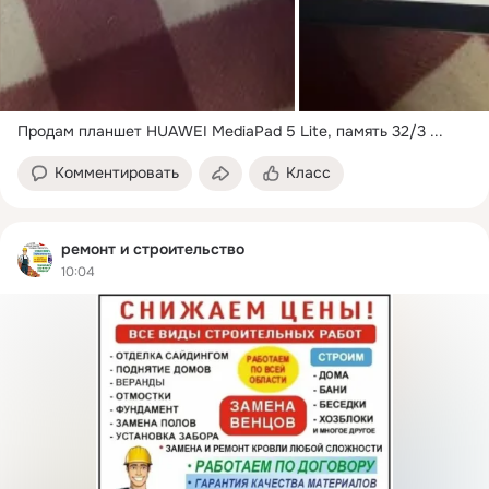
Продам планшет HUAWEI MediaPad 5 Lite, память 32/3
 ...
Комментировать
Класс
ремонт и строительство
10:04