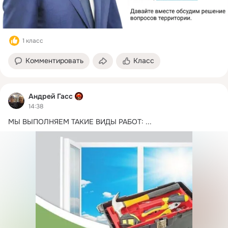
1 класс
Комментировать
Класс
Андрей Гасс
14:38
МЫ ВЫПОЛНЯЕМ ТАКИЕ ВИДЫ РАБОТ:
 ...