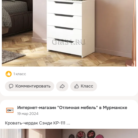
1 класс
Комментировать
Класс
Интернет-магазин "Отличная мебель" в Мурманске
19 мар 2024
Кровать-чердак Сэнди КР-111
 ...