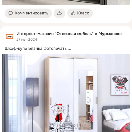
Комментировать
Класс
Интернет-магазин "Отличная мебель" в Мурманске
27 мая 2024
Шкаф-купе Бланка фотопечать
 ...