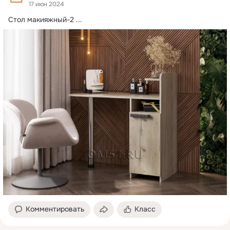
17 июн 2024
Стол макияжный-2
 ...
Комментировать
Класс