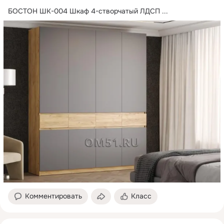
БОСТОН ШК-004 Шкаф 4-створчатый ЛДСП
 ...
Комментировать
Класс