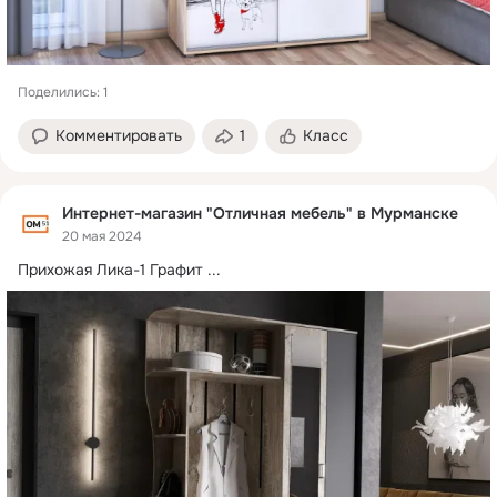
Поделились: 1
Комментировать
1
Класс
Интернет-магазин "Отличная мебель" в Мурманске
20 мая 2024
Прихожая Лика-1 Графит
 ...