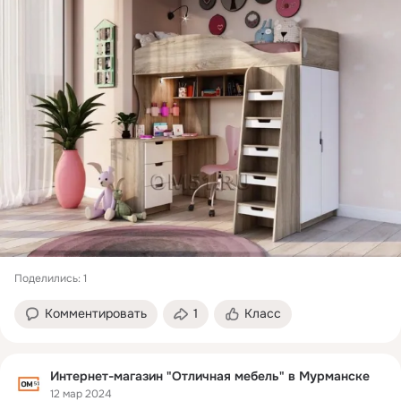
Поделились: 1
Комментировать
1
Класс
Интернет-магазин "Отличная мебель" в Мурманске
12 мар 2024