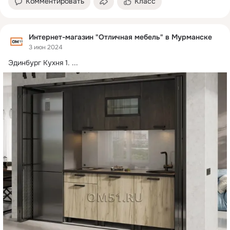
Комментировать
Класс
Интернет-магазин "Отличная мебель" в Мурманске
3 июн 2024
Эдинбург Кухня 1.
 ...