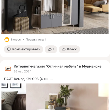
1 класс
Поделились: 1
Комментировать
1
Класс
Интернет-магазин "Отличная мебель" в Мурманске
26 мар 2024
ЛАЙТ Комод КМ-003 (4 ящ.
 ...