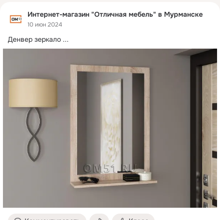
Интернет-магазин "Отличная мебель" в Мурманске
10 июн 2024
Денвер зеркало
 ...