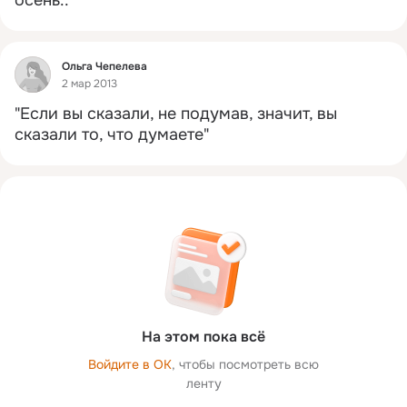
осень..
Фид
Ольга Чепелева
2 мар 2013
"Если вы сказали, не подумав, значит, вы 
сказали то, что думаете"
На этом пока всё
Войдите в ОК
, чтобы посмотреть всю
ленту