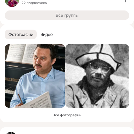
1122 подписчика
Все группы
Фотографии
Видео
Все фотографии