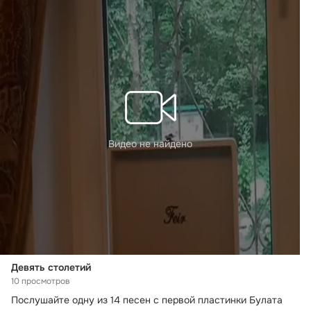
Видео не найдено
Девять столетий
10 просмотров
Послушайте одну из 14 песен с первой пластинки Булата 