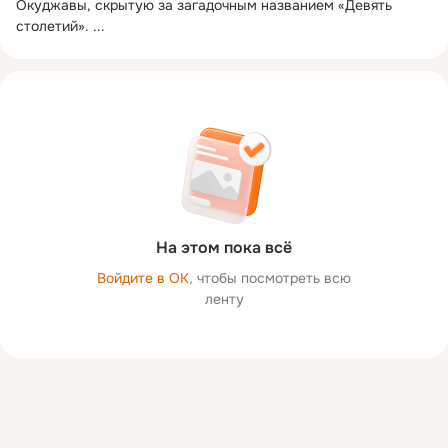
Окуджавы, скрытую за загадочным названием «Девять 
столетий».
 ...
На этом пока всё
Войдите в ОК
, чтобы посмотреть всю
ленту