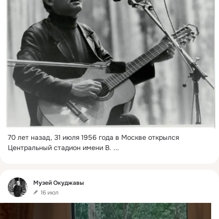
70 лет назад, 31 июля 1956 года в Москве открылся 
Центральный стадион имени В.
 ...
Фид
Музей Окуджавы
16 июл