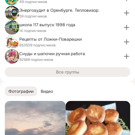
49 подписчиков
Энергоаудит в Оренбурге. Тепловизор.
59 подписчиков
школа 117 выпуск 1998 года
14 подписчиков
Рецепты от Ложки-Поварешки
653509 подписчиков
Снуды и шапочки ручная работа
92569 подписчиков
Все группы
Фотографии
Видео