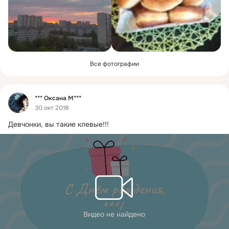
Все фотографии
Фид
*** Оксана М***
30 окт 2018
Девчонки, вы такие клевые!!!
Видео не найдено