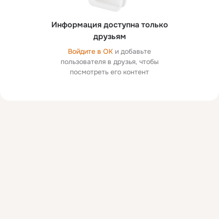
Информация доступна только
друзьям
Войдите в ОК
и добавьте
пользователя в друзья, чтобы
посмотреть его контент