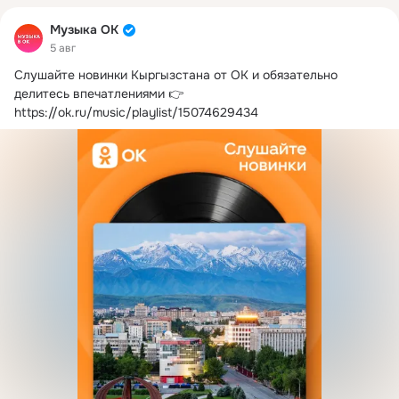
Музыка ОК
5 авг
Слушайте новинки Кыргызстана от ОК и обязательно 
делитесь впечатлениями 👉
https://ok.ru/music/playlist/15074629434