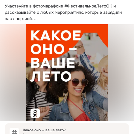
Участвуйте в фотомарафоне #ФестивальноеЛетоОК и 
рассказывайте о любых мероприятиях, которые зарядили 
вас энергией.
 ...
Какое оно — ваше лето?