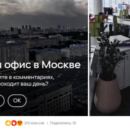
213 классов
Поделились: 10