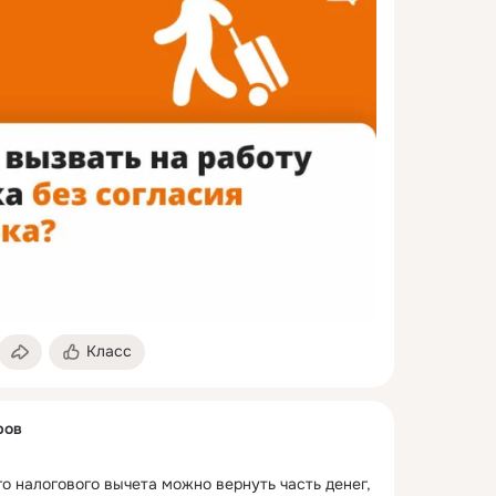
Класс
ров
 налогового вычета можно вернуть часть денег, 