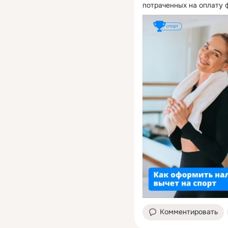
потраченных на оплату 
Комментировать