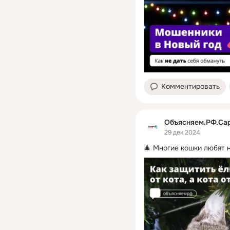
Комментировать
Объясняем.РФ.Са
29 дек 2024
🎄 Многие кошки любят 