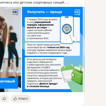
фитнеса или детских спортивных секций.
 ...
Класс