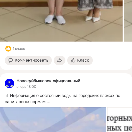
1 класс
Комментировать
Класс
Новокуйбышевск официальный
вчера 18:00
📊 Информация о состоянии воды на городских пляжах по 
санитарным нормам
 ...