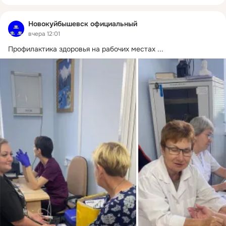
Новокуйбышевск официальный
вчера 12:01
Профилактика здоровья на рабочих местах
 ...