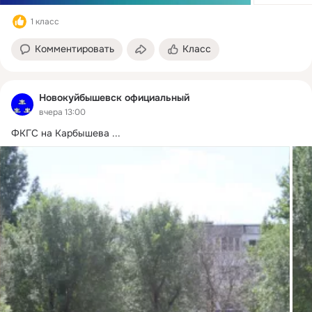
1 класс
Комментировать
Класс
Новокуйбышевск официальный
вчера 13:00
ФКГС на Карбышева
 ...