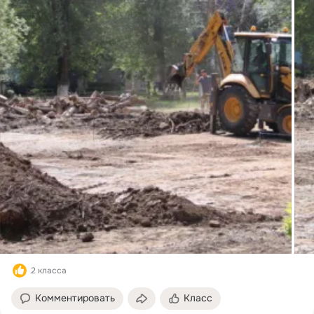
2 класса
Комментировать
Класс