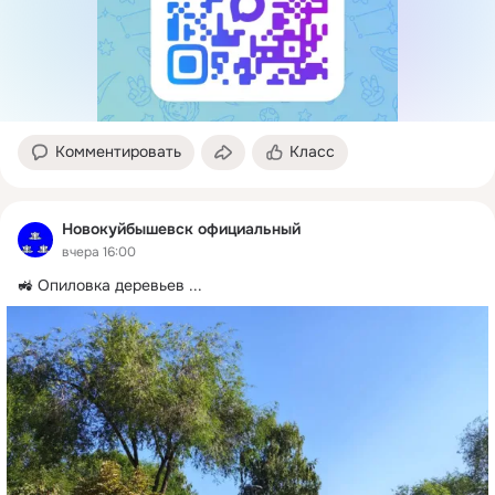
Комментировать
Класс
Новокуйбышевск официальный
вчера 16:00
🚜 Опиловка деревьев
 ...