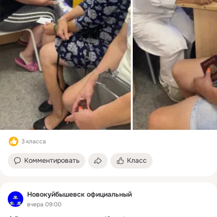
3 класса
Комментировать
Класс
Новокуйбышевск официальный
вчера 09:00