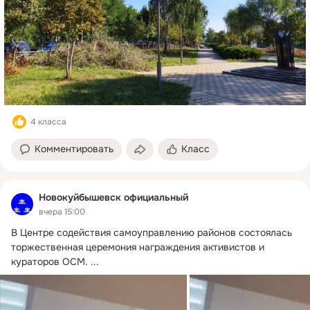
4 класса
Комментировать
Класс
Новокуйбышевск официальный
вчера 15:00
В Центре содействия самоуправлению районов состоялась 
торжественная церемония награждения активистов и 
кураторов ОСМ.
 ...