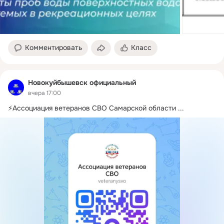
Комментировать
Класс
Новокуйбышевск официальный
вчера 17:00
⚡Ассоциация ветеранов СВО Самарской области
 ...