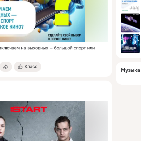
 включаем на выходных — большой спорт или 
Класс
Музыка