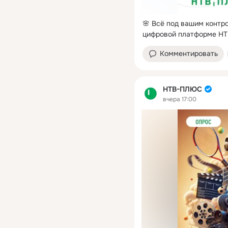
🌸 Всё под вашим контро
цифровой платформе Н
Комментировать
НТВ-ПЛЮС
вчера 17:00