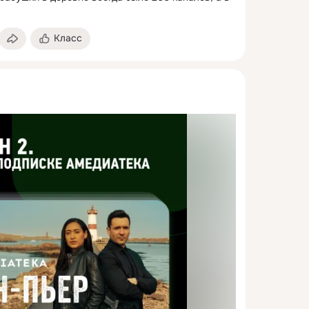
Класс