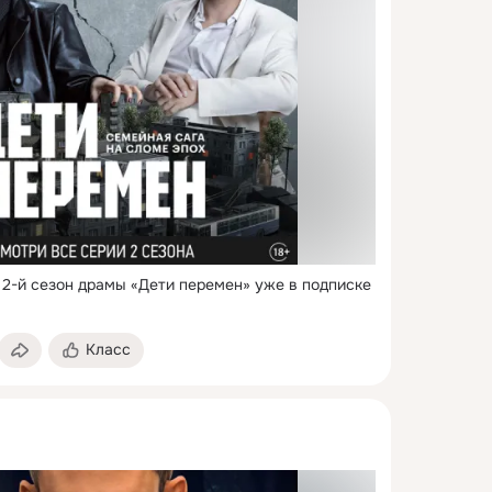
 2-й сезон драмы «Дети перемен» уже в подписке 
Класс