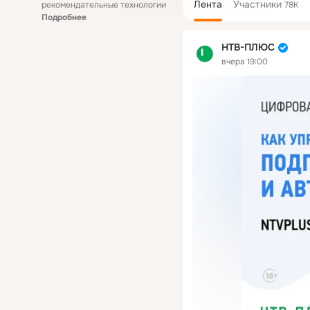
Лента
Участники
рекомендательные технологии
78K
Подробнее
НТВ-ПЛЮС
вчера 19:00