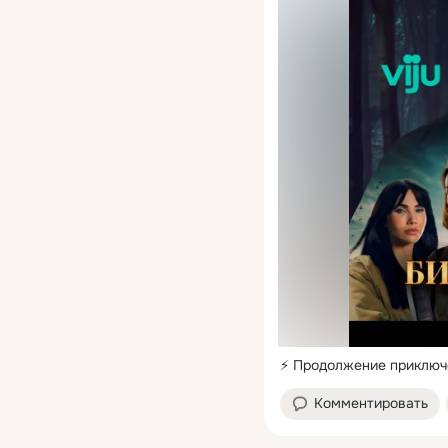
⚡️ Продолжение приключ
Комментировать