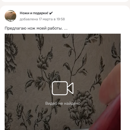
Ножи и подарки! ✔️
добавлена 17 марта в 19:58
Предлагаю нож моей работы.
 ...
Видео не найдено