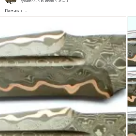
добавлена 15 июля в 09:40
Ламинат.
 ...