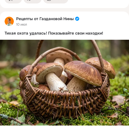
Рецепты от Газдановой Нины
10 июл
Тихая охота удалась! Показывайте свои находки!