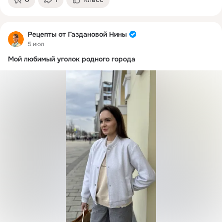
Рецепты от Газдановой Нины
5 июл
Мой любимый уголок родного города