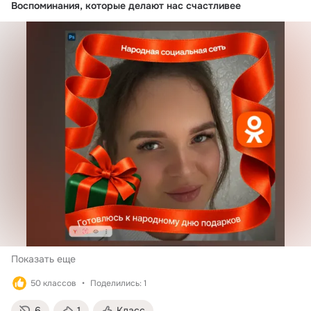
Воспоминания, которые делают нас счастливее
Показать еще
50 классов
Поделились: 1
6
1
Класс