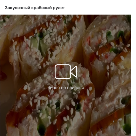
Закусочный крабовый рулет
Видео не найдено