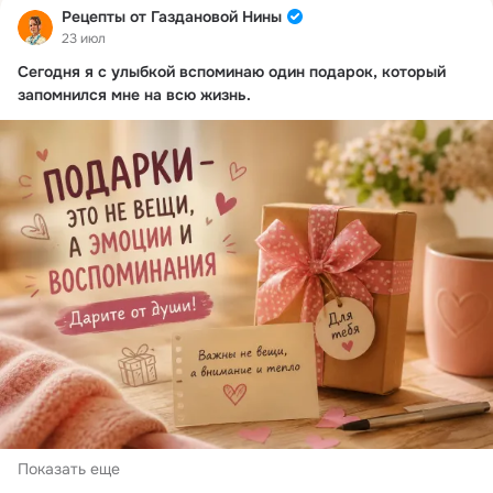
Рецепты от Газдановой Нины
23 июл
Сегодня я с улыбкой вспоминаю один подарок, который
запомнился мне на всю жизнь.
Показать еще