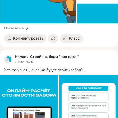
Показать еще
Комментировать
Класс
Нимакс-Строй - заборы "под ключ"
21 июл 2025
Хотите узнать, сколько будет стоить забор?
 ...