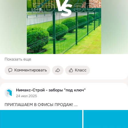
Показать еще
Комментировать
Класс
Нимакс-Строй - заборы "под ключ"
24 июл 2025
ПРИГЛАШАЕМ В ОФИСЫ ПРОДАЖ!
 ...