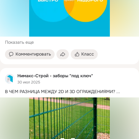
Показать еще
Комментировать
Класс
Нимакс-Строй - заборы "под ключ"
30 июл 2025
В ЧЕМ РАЗНИЦА МЕЖДУ 2D И 3D ОГРАЖДЕНИЯМИ?
 ...