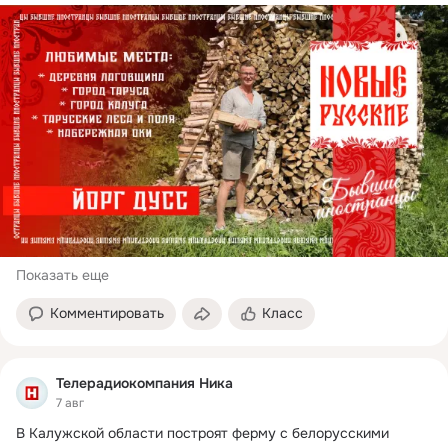
Показать еще
Комментировать
Класс
Телерадиокомпания Ника
7 авг
В Калужской области построят ферму с белорусскими 