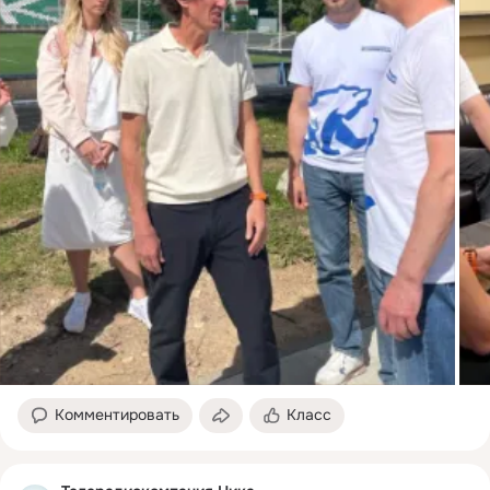
Комментировать
Класс