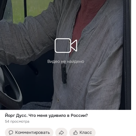
Видео не найдено
Йорг Дусс. Что меня удивило в России?
54 просмотра
Комментировать
Класс