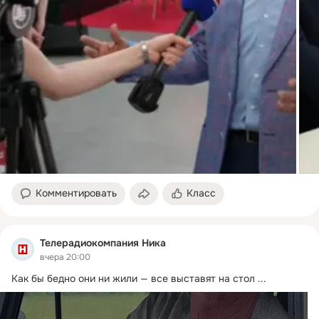
Комментировать
Класс
Телерадиокомпания Ника
вчера 20:00
Как бы бедно они ни жили — все выставят на стол
 ...