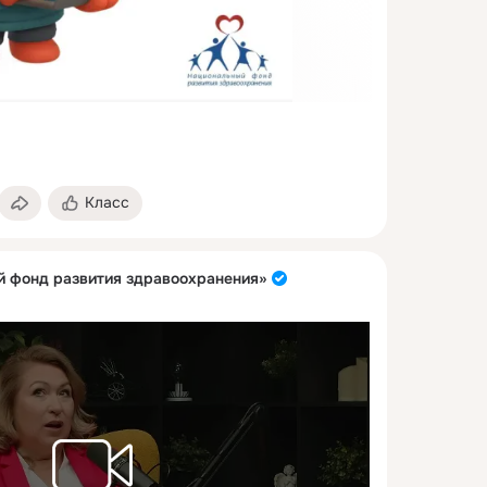
Класс
 фонд развития здравоохранения»