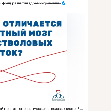
 фонд развития здравоохранения»
ый мозг от гемопоэтических стволовых клеток?
 ...