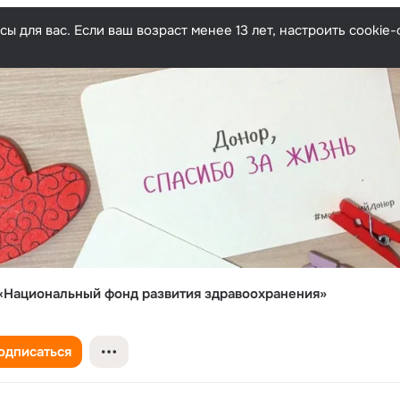
ы для вас. Если ваш возраст менее 13 лет, настроить cooki
«Национальный фонд развития здравоохранения»
одписаться