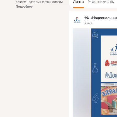
Лента
Участники
рекомендательные технологии
4.5K
Подробнее
НФ «Национальный
12 янв