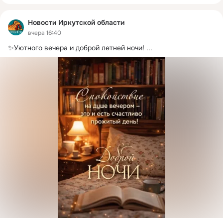
Новости Иркутской области
вчера 16:40
✨Уютного вечера и доброй летней ночи!
 ...