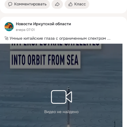
Комментировать
Класс
Новости Иркутской области
вчера 07:01
🚀 Умные китайские глаза с ограниченным спектром
 ...
Видео не найдено