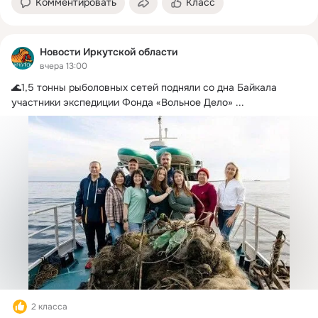
Комментировать
Класс
Новости Иркутской области
вчера 13:00
🌊1,5 тонны рыболовных сетей подняли со дна Байкала 
участники экспедиции Фонда «Вольное Дело»
 ...
2 класса