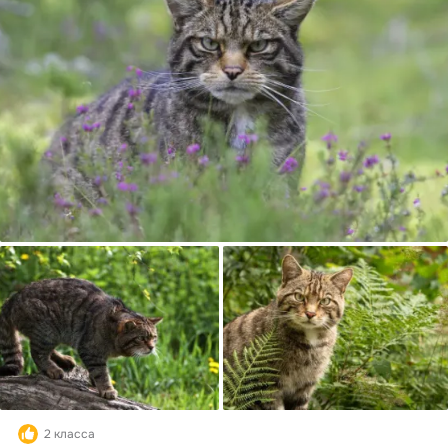
2 класса