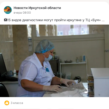
Новости Иркутской области
вчера 08:00
🏥15 видов диагностики могут пройти иркутяне у ТЦ «Бум»
 ...
3 класса