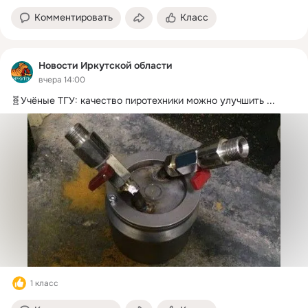
Комментировать
Класс
Новости Иркутской области
вчера 14:00
🧬Учёные ТГУ: качество пиротехники можно улучшить
 ...
1 класс