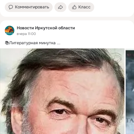
Комментировать
Класс
Новости Иркутской области
вчера 11:00
📚Литературная минутка
 ...