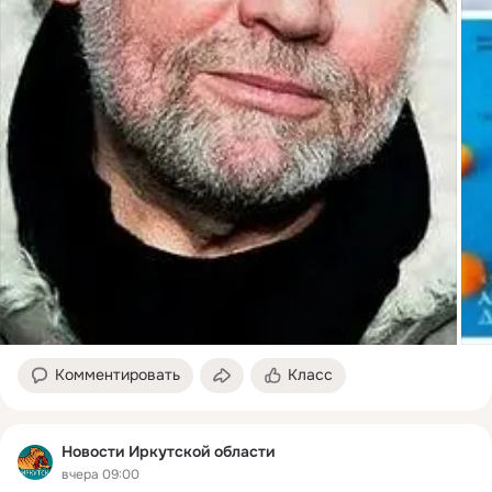
Комментировать
Класс
Новости Иркутской области
вчера 09:00