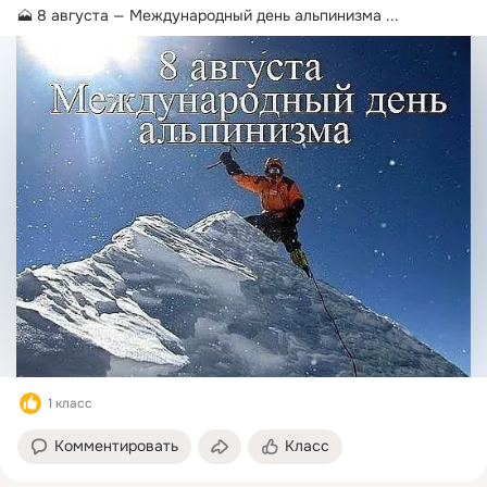
🗻 8 августа — Международный день альпинизма
 ...
1 класс
Комментировать
Класс