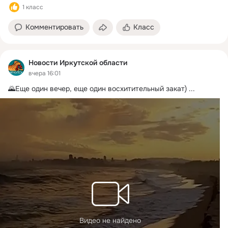
1 класс
Комментировать
Класс
Новости Иркутской области
вчера 16:01
🌄Еще один вечер, еще один восхитительный закат)
 ...
Видео не найдено