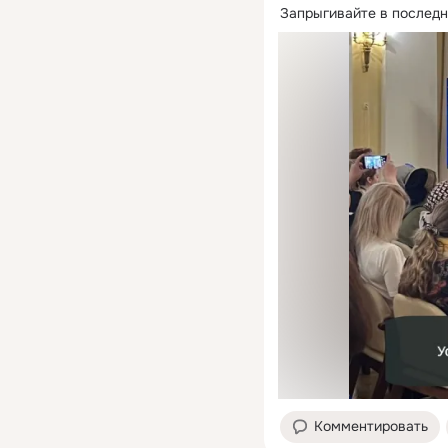
Запрыгивайте в последн
Комментировать