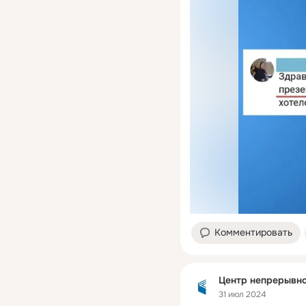
Комментировать
Центр непрерывно
31 июл 2024