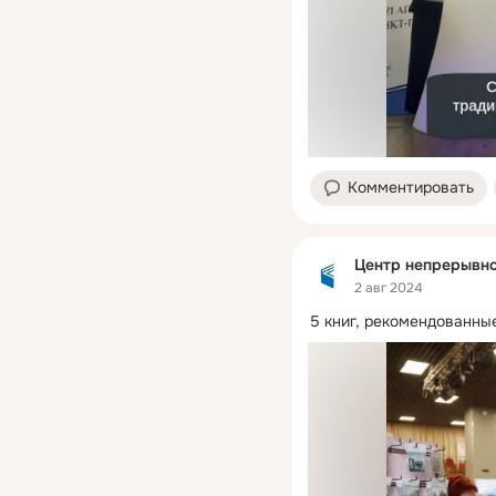
Комментировать
Центр непрерывно
2 авг 2024
5 книг, рекомендованны